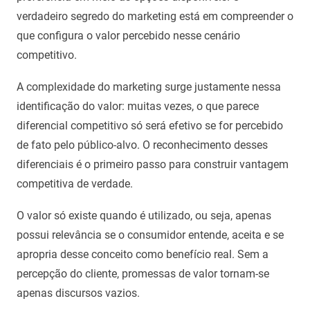
verdadeiro segredo do marketing está em compreender o
que configura o valor percebido nesse cenário
competitivo.
A complexidade do marketing surge justamente nessa
identificação do valor: muitas vezes, o que parece
diferencial competitivo só será efetivo se for percebido
de fato pelo público-alvo. O reconhecimento desses
diferenciais é o primeiro passo para construir vantagem
competitiva de verdade.
O valor só existe quando é utilizado, ou seja, apenas
possui relevância se o consumidor entende, aceita e se
apropria desse conceito como benefício real. Sem a
percepção do cliente, promessas de valor tornam-se
apenas discursos vazios.