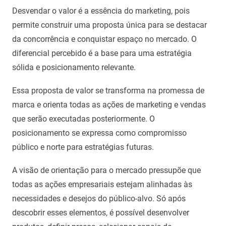
Desvendar o valor é a essência do marketing, pois
permite construir uma proposta única para se destacar
da concorrência e conquistar espaço no mercado. O
diferencial percebido é a base para uma estratégia
sólida e posicionamento relevante.
Essa proposta de valor se transforma na promessa de
marca e orienta todas as ações de marketing e vendas
que serão executadas posteriormente. O
posicionamento se expressa como compromisso
público e norte para estratégias futuras.
A visão de orientação para o mercado pressupõe que
todas as ações empresariais estejam alinhadas às
necessidades e desejos do público-alvo. Só após
descobrir esses elementos, é possível desenvolver