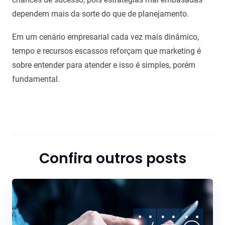
dependem mais da sorte do que de planejamento.
Em um cenário empresarial cada vez mais dinâmico,
tempo e recursos escassos reforçam que marketing é
sobre entender para atender e isso é simples, porém
fundamental.
Confira outros posts