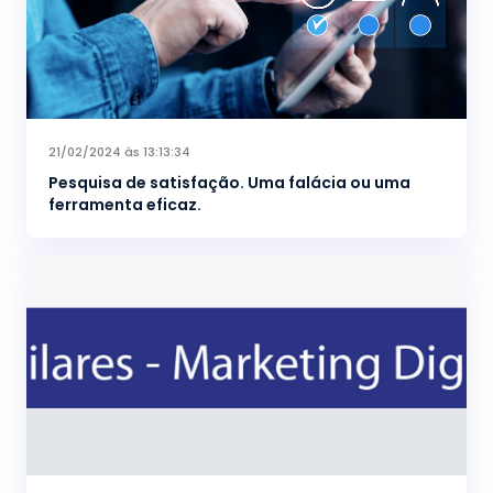
21/02/2024 às 13:13:34
Pesquisa de satisfação. Uma falácia ou uma
ferramenta eficaz.