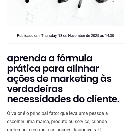
Publicado em: Thursday, 13 de November de 2025 às 14:30
aprenda a fórmula
prática para alinhar
ações de marketing às
verdadeiras
necessidades do cliente.
O valor é o principal fator que leva uma pessoa a
escolher uma marca, produto ou serviço, criando
preferência em meio às opções disponíveis. O