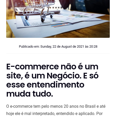
Publicado em: Sunday, 22 de August de 2021 às 20:28
E-commerce não é um
site, é um Negócio. E só
esse entendimento
muda tudo.
O e-commerce tem pelo menos 20 anos no Brasil e até
hoje ele é mal interpretado, entendido e aplicado. Por