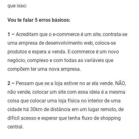
que isso:
Vou te falar 5 erros básicos:
1 –
Acreditam que o e-commerce é um site, contrata-se
uma empresa de desenvolvimento web, coloca-se
produtos e espera a venda. E-commerce é um novo
negócio, complexo e com todas as variáveis que
compõem ter uma nova empresa.
2 –
Pensam que se a loja estiver no ar ela vende. NÃO,
não vende, colocar um site com essa ideia é a mesma
coisa que colocar uma loja física no interior de uma
cidade há 30km de distância em um lugar remoto, de
difícil acesso e esperar que tenha fluxo de shopping
central.