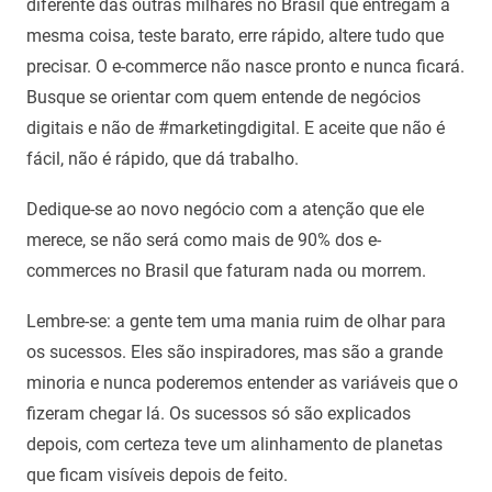
diferente das outras milhares no Brasil que entregam a
mesma coisa, teste barato, erre rápido, altere tudo que
precisar. O e-commerce não nasce pronto e nunca ficará.
Busque se orientar com quem entende de negócios
digitais e não de #marketingdigital. E aceite que não é
fácil, não é rápido, que dá trabalho.
Dedique-se ao novo negócio com a atenção que ele
merece, se não será como mais de 90% dos e-
commerces no Brasil que faturam nada ou morrem.
Lembre-se: a gente tem uma mania ruim de olhar para
os sucessos. Eles são inspiradores, mas são a grande
minoria e nunca poderemos entender as variáveis que o
fizeram chegar lá. Os sucessos só são explicados
depois, com certeza teve um alinhamento de planetas
que ficam visíveis depois de feito.