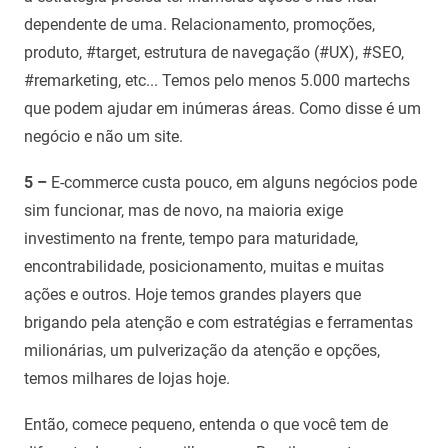
dependente de uma. Relacionamento, promoções,
produto, #target, estrutura de navegação (#UX), #SEO,
#remarketing, etc... Temos pelo menos 5.000 martechs
que podem ajudar em inúmeras áreas. Como disse é um
negócio e não um site.
5 –
E-commerce custa pouco, em alguns negócios pode
sim funcionar, mas de novo, na maioria exige
investimento na frente, tempo para maturidade,
encontrabilidade, posicionamento, muitas e muitas
ações e outros. Hoje temos grandes players que
brigando pela atenção e com estratégias e ferramentas
milionárias, um pulverização da atenção e opções,
temos milhares de lojas hoje.
Então, comece pequeno, entenda o que você tem de