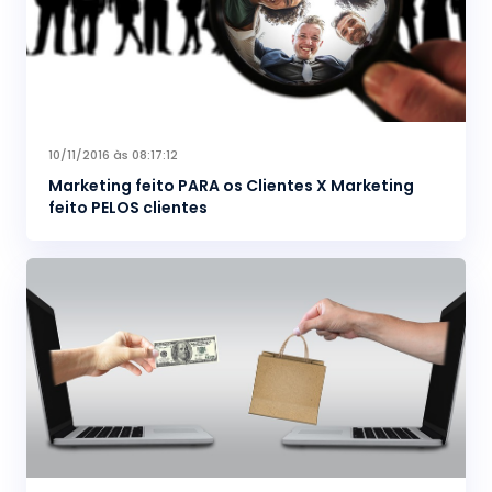
10/11/2016 às 08:17:12
Marketing feito PARA os Clientes X Marketing
feito PELOS clientes